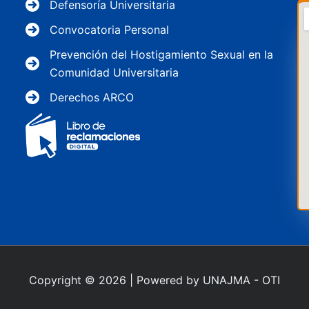
Defensoría Universitaria
Convocatoria Personal
Prevención del Hostigamiento Sexual en la
Comunidad Universitaria
Derechos ARCO
Copyright © 2026 | Powered by UNAJMA - OTI