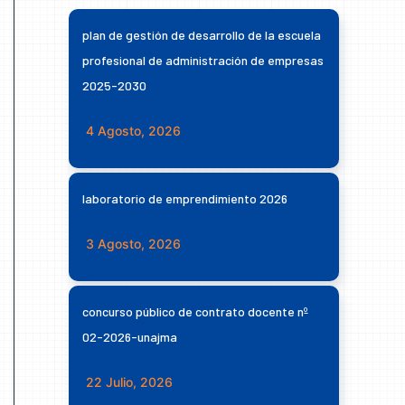
plan de gestión de desarrollo de la escuela
profesional de administración de empresas
2025-2030
4 Agosto, 2026
laboratorio de emprendimiento 2026
3 Agosto, 2026
concurso público de contrato docente nº
02-2026-unajma
22 Julio, 2026