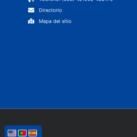
Directorio
Mapa del sitio