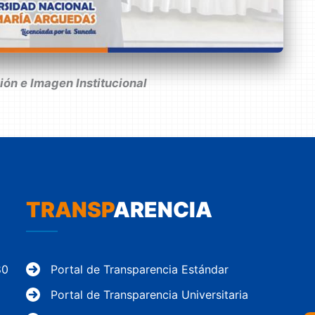
ón e Imagen Institucional
TRANSP
ARENCIA
80
Portal de Transparencia Estándar
Portal de Transparencia Universitaria