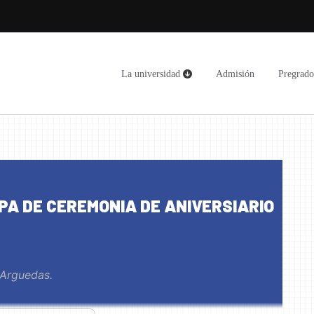
La universidad
Admisión
Pregrad
PA DE CEREMONIA DE ANIVERSIARIO
 Arguedas.