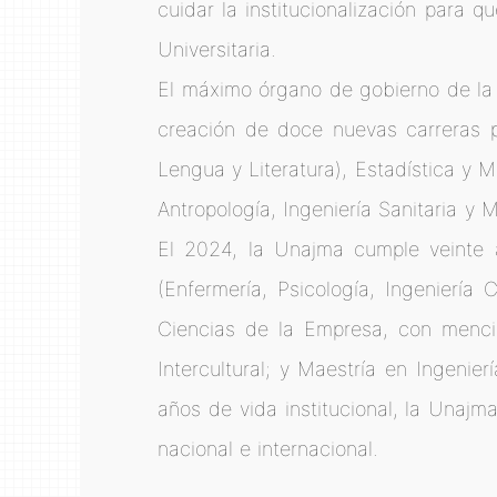
cuidar la institucionalización para 
Universitaria.
El máximo órgano de gobierno de la 
creación de doce nuevas carreras pr
Lengua y Literatura), Estadística y 
Antropología, Ingeniería Sanitaria y
El 2024, la Unajma cumple veinte a
(Enfermería, Psicología, Ingeniería
Ciencias de la Empresa, con menci
Intercultural; y Maestría en Ingeni
años de vida institucional, la Unajm
nacional e internacional.