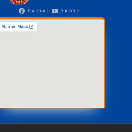
Facebook
YouTube