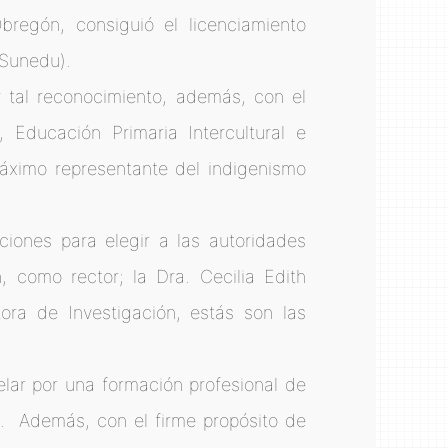
bregón, consiguió el licenciamiento
(Sunedu).
r tal reconocimiento, además, con el
 Educación Primaria Intercultural e
máximo representante del indigenismo
ciones para elegir a las autoridades
 como rector; la Dra. Cecilia Edith
ora de Investigación, estás son las
elar por una formación profesional de
al. Además, con el firme propósito de