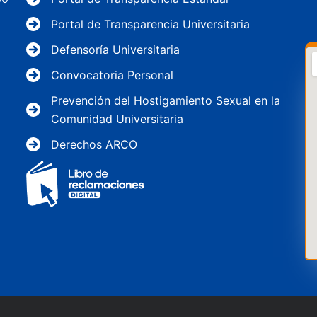
Portal de Transparencia Universitaria
Defensoría Universitaria
Convocatoria Personal
Prevención del Hostigamiento Sexual en la
Comunidad Universitaria
Derechos ARCO