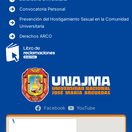
Convocatoria Personal
Prevención del Hostigamiento Sexual en la Comunidad
Universitaria
Derechos ARCO
Facebook
YouTube