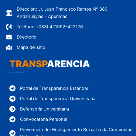
Dirección: Jr. Juan Francisco Ramos N° 380 -
Andahuaylas - Apurimac
Teléfono: (083) 421992-422176
Directorio
Mapa del sitio
TRANSP
ARENCIA
Portal de Transparencia Estándar
Portal de Transparencia Universitaria
Defensoría Universitaria
Convocatoria Personal
Prevención del Hostigamiento Sexual en la Comunidad