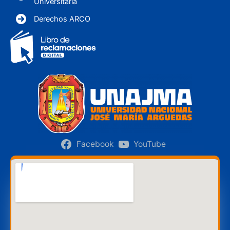
Universitaria
Derechos ARCO
Facebook
YouTube