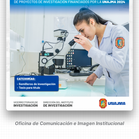
Oficina de Comunicación e Imagen Institucional