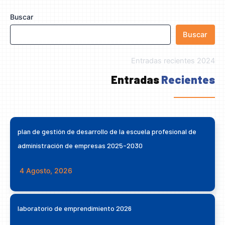
Buscar
Buscar
Entradas recientes 2024
Entradas
Recientes
plan de gestión de desarrollo de la escuela profesional de
administración de empresas 2025-2030
4 Agosto, 2026
laboratorio de emprendimiento 2026