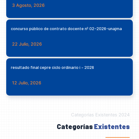
3 Agosto, 2026
concurso público de contrato docente nº 02-2026-unajma
22 Julio, 2026
resultado final cepre ciclo ordinario i – 2026
12 Julio, 2026
Categorias Existentes 2024
Categorías
Existentes