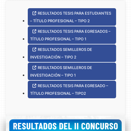
RESULTADOS TESIS PARA ESTUDIANTES
– TÍTULO PROFESIONAL – TIPO 2
RESULTADOS TESIS PARA EGRESADOS –
TÍTULO PROFESIONAL – TIPO 1
RESULTADOS SEMILLEROS DE
INVESTIGACIÓN – TIPO 2
RESULTADOS SEMILLEROS DE
INVESTIGACIÓN – TIPO 1
RESULTADOS TESIS PARA EGRESADO –
TÍTULO PROFESIONAL – TIPO2