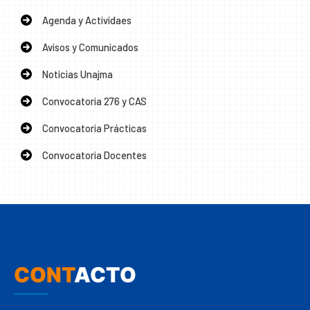
Agenda y Actividaes
Avisos y Comunicados
Noticias Unajma
Convocatoria 276 y CAS
Convocatoria Prácticas
Convocatoria Docentes
CONT
ACTO