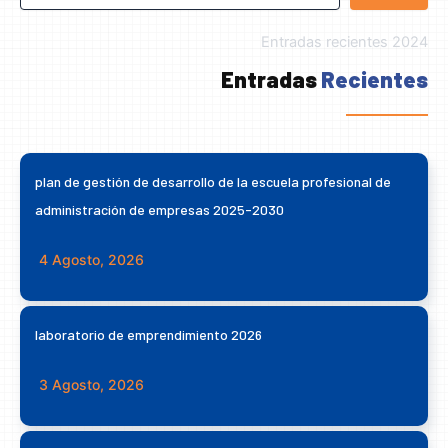
Entradas recientes 2024
Entradas
Recientes
plan de gestión de desarrollo de la escuela profesional de
administración de empresas 2025-2030
4 Agosto, 2026
laboratorio de emprendimiento 2026
3 Agosto, 2026