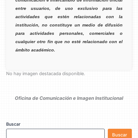
comunicación e intercambio de información oficial
entre usuarios, de uso exclusivo para las
actividades que estén relacionadas con la
institución, no constituye un medio de difusión
para actividades personales, comerciales o
cualquier otro fin que no esté relacionado con el
ámbito académico.
No hay imagen destacada disponible.
Oficina de Comunicación e Imagen Institucional
Buscar
Buscar