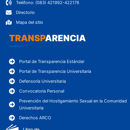
Teléfono: (083) 421992-422176
Directorio
Mapa del sitio
TRANSP
ARENCIA
Portal de Transparencia Estándar
Portal de Transparencia Universitaria
Defensoría Universitaria
Convocatoria Personal
Prevención del Hostigamiento Sexual en la Comunidad
Universitaria
Derechos ARCO