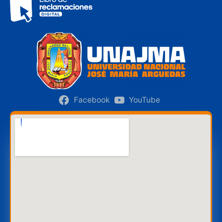
Facebook
YouTube