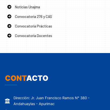
Noticias Unajma
Convocatoria 276 y CAS
Convocatoria Prácticas
Convocatoria Docentes
CONT
ACTO
Dirección: Jr. Juan Francisco Ramos N° 380 -
Andahuaylas - Apurimac