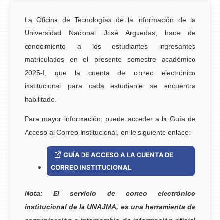
La Oficina de Tecnologías de la Información de la
Universidad Nacional José Arguedas, hace de
conocimiento a los estudiantes ingresantes
matriculados en el presente semestre académico
2025-I, que la cuenta de correo electrónico
institucional para cada estudiante se encuentra
habilitado.
Para mayor información, puede acceder a la Guía de
Acceso al Correo Institucional, en le siguiente enlace:
GUÍA DE ACCESO A LA CUENTA DE
CORREO INSTITUCIONAL
Nota: El servicio de correo electrónico
institucional de la UNAJMA, es una herramienta de