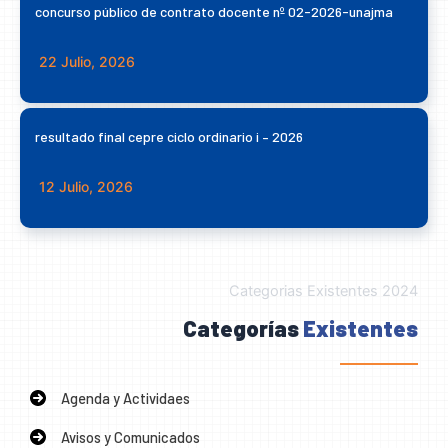
concurso público de contrato docente nº 02-2026-unajma
22 Julio, 2026
resultado final cepre ciclo ordinario i – 2026
12 Julio, 2026
Categorias Existentes 2024
Categorías
Existentes
Agenda y Actividaes
Avisos y Comunicados