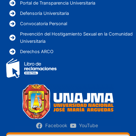
Portal de Transparencia Universitaria
Defensoría Universitaria
Convocatoria Personal
Prevención del Hostigamiento Sexual en la Comunidad
Universitaria
Derechos ARCO
Facebook
YouTube