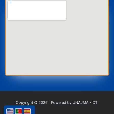
Copyright © 2026 | Powered by UNAJMA - OTI