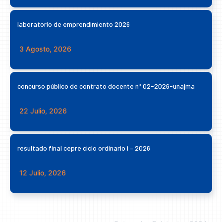
laboratorio de emprendimiento 2026
3 Agosto, 2026
concurso público de contrato docente nº 02-2026-unajma
22 Julio, 2026
resultado final cepre ciclo ordinario i – 2026
12 Julio, 2026