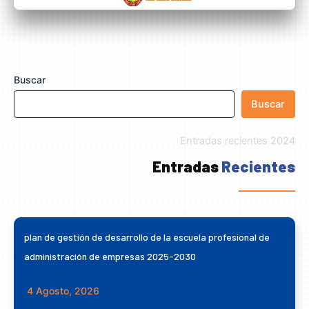
Buscar
Buscar
Entradas recientes 2024
Entradas
Recientes
plan de gestión de desarrollo de la escuela profesional de
administración de empresas 2025-2030
4 Agosto, 2026