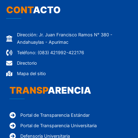
CONT
ACTO
Dirección: Jr. Juan Francisco Ramos N° 380 -
Andahuaylas - Apurimac
Teléfono: (083) 421992-422176
Directorio
Mapa del sitio
TRANSP
ARENCIA
Portal de Transparencia Estándar
Portal de Transparencia Universitaria
Defensoría Universitaria