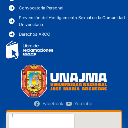
Convocatoria Personal
Prevención del Hostigamiento Sexual en la Comunidad
Universitaria
Derechos ARCO
Facebook
YouTube