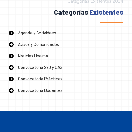
Categorias Existentes 2024
Categorías
Existentes
Agenda y Actividaes
Avisos y Comunicados
Noticias Unajma
Convocatoria 276 y CAS
Convocatoria Prácticas
Convocatoria Docentes