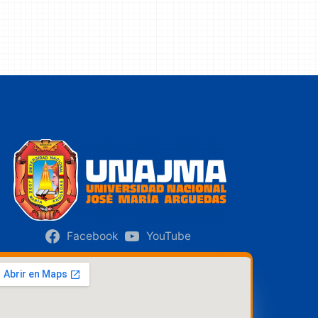
Facebook
YouTube