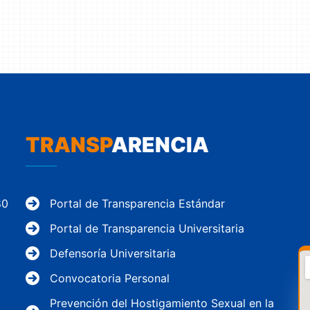
TRANSP
ARENCIA
80
Portal de Transparencia Estándar
Portal de Transparencia Universitaria
Defensoría Universitaria
Convocatoria Personal
Prevención del Hostigamiento Sexual en la