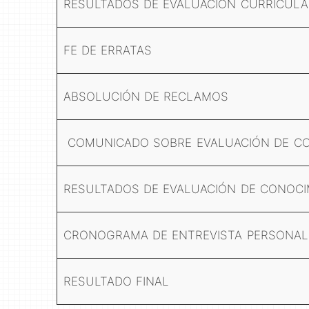
RESULTADOS DE EVALUACIÓN CURRICULA
FE DE ERRATAS
ABSOLUCIÓN DE RECLAMOS
COMUNICADO SOBRE EVALUACIÓN DE C
RESULTADOS DE EVALUACIÓN DE CONOCI
CRONOGRAMA DE ENTREVISTA PERSONAL
RESULTADO FINAL