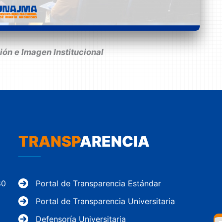
ón e Imagen Institucional
TRANSP
ARENCIA
80
Portal de Transparencia Estándar
Portal de Transparencia Universitaria
Defensoría Universitaria