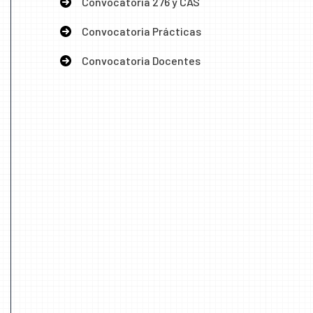
Convocatoria 276 y CAS
Convocatoria Prácticas
Convocatoria Docentes