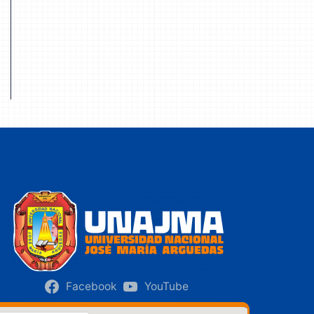
Facebook
YouTube