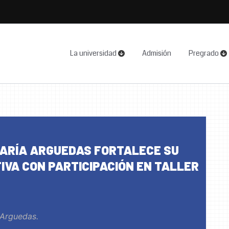
La universidad
Admisión
Pregrado
MARÍA ARGUEDAS FORTALECE SU
IVA CON PARTICIPACIÓN EN TALLER
 Arguedas.