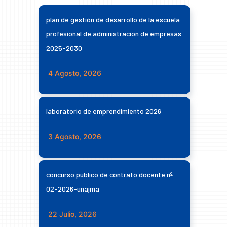
plan de gestión de desarrollo de la escuela
profesional de administración de empresas
2025-2030
4 Agosto, 2026
laboratorio de emprendimiento 2026
3 Agosto, 2026
concurso público de contrato docente nº
02-2026-unajma
22 Julio, 2026