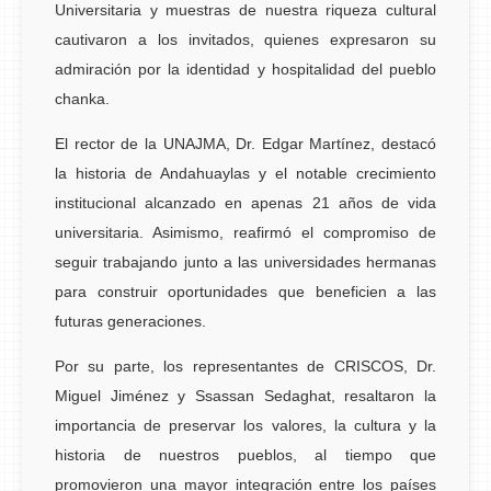
Universitaria y muestras de nuestra riqueza cultural
cautivaron a los invitados, quienes expresaron su
admiración por la identidad y hospitalidad del pueblo
chanka.
El rector de la UNAJMA, Dr. Edgar Martínez, destacó
la historia de Andahuaylas y el notable crecimiento
institucional alcanzado en apenas 21 años de vida
universitaria. Asimismo, reafirmó el compromiso de
seguir trabajando junto a las universidades hermanas
para construir oportunidades que beneficien a las
futuras generaciones.
Por su parte, los representantes de CRISCOS, Dr.
Miguel Jiménez y Ssassan Sedaghat, resaltaron la
importancia de preservar los valores, la cultura y la
historia de nuestros pueblos, al tiempo que
promovieron una mayor integración entre los países