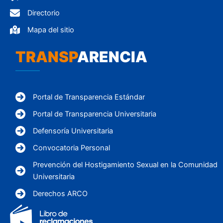
Directorio
Mapa del sitio
TRANSP
ARENCIA
Portal de Transparencia Estándar
Portal de Transparencia Universitaria
Defensoría Universitaria
Convocatoria Personal
Prevención del Hostigamiento Sexual en la Comunidad
Universitaria
Derechos ARCO