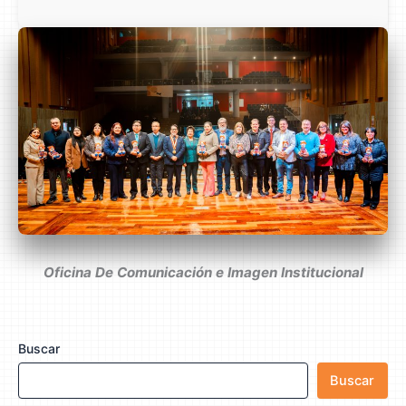
Oficina De Comunicación e Imagen Institucional
Buscar
Buscar