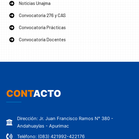
Noticias Unajma
Convocatoria 276 y CAS
Convocatoria Prácticas
Convocatoria Docentes
CONT
ACTO
Dirección: Jr. Juan Francisco Ramos N° 380 -
Andahuaylas - Apurimac
Teléfono: (083) 421992-422176