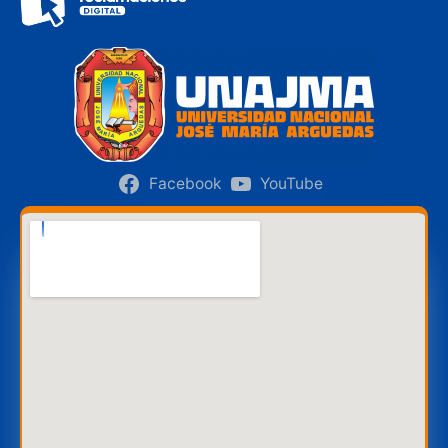
Facebook
YouTube