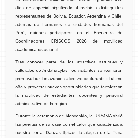
días de especial significado al recibir a distinguidos
representantes de Bolivia, Ecuador, Argentina y Chile,
además de hermanos de ciudades hermanas del
Perú, quienes participaron en el Encuentro de
Coordinadores CRISCOS 2026 de movilidad
académica estudiantil.
Tras conocer parte de los atractivos naturales y
culturales de Andahuaylas, los visitantes se reunieron
para evaluar los avances alcanzados durante el último
año y proyectar nuevas oportunidades que fortalezcan
la movilidad de estudiantes, docentes y personal
administrativo en la región.
Durante la ceremonia de bienvenida, la UNAJMA abrió
las puertas de su casa con el calor que caracteriza a
nuestra tierra. Danzas típicas, la alegría de la Tuna