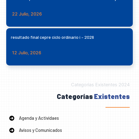
22 Julio, 2026
resultado final cepre ciclo ordinario i – 2026
12 Julio, 2026
Categorias Existentes 2024
Categorías
Existentes
Agenda y Actividaes
Avisos y Comunicados