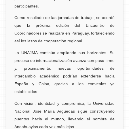
participantes.
Como resultado de las jornadas de trabajo, se acordó
que la próxima edición del Encuentro de
Coordinadores se realizará en Paraguay, fortaleciendo
así los lazos de cooperación regional.
La UNAJMA continúa ampliando sus horizontes. Su
proceso de internacionalización avanza con paso firme
y, próximamente, nuevas oportunidades de
intercambio académico podrían extenderse hacia
España y China, gracias a los convenios ya
establecidos.
Con visión, identidad y compromiso, la Universidad
Nacional José María Arguedas sigue construyendo
puentes hacia el mundo, llevando el nombre de
Andahuaylas cada vez más lejos.