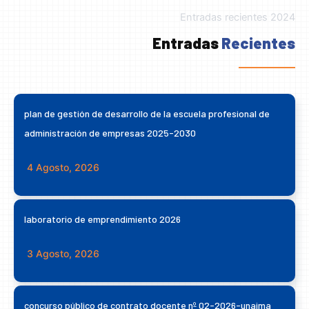
Entradas recientes 2024
Entradas
Recientes
plan de gestión de desarrollo de la escuela profesional de
administración de empresas 2025-2030
4 Agosto, 2026
laboratorio de emprendimiento 2026
3 Agosto, 2026
concurso público de contrato docente nº 02-2026-unajma