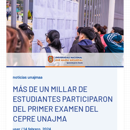
noticias unajmaa
MÁS DE UN MILLAR DE
ESTUDIANTES PARTICIPARON
DEL PRIMER EXAMEN DEL
CEPRE UNAJMA
user
/
14 febrero, 2024