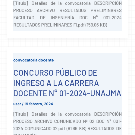
[Titulo] Detalles de la convocatoria DESCRIPCIÓN
PROCESO ARCHIVO RESULTADOS PRELIMINARES
FACULTAD DE INGENIERÍA DOC N° 001-2024
RESULTADOS PRELIMINARES FI.pdf (159.06 KB)
convocatoria docente
CONCURSO PÚBLICO DE
INGRESO A LA CARRERA
DOCENTE N° 01-2024-UNAJMA
user
/
19 febrero, 2024
[Titulo] Detalles de la convocatoria DESCRIPCIÓN
PROCESO ARCHIVO COMUNICADO Nº 02 DOC N° 001-
2024 COMUNICADO 02.pdf (61.66 KB) RESULTADOS DE