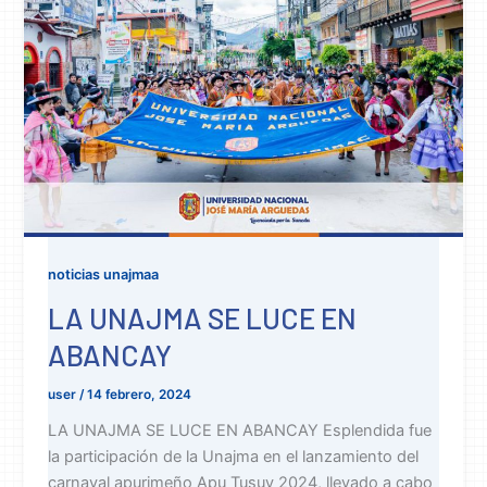
noticias unajmaa
LA UNAJMA SE LUCE EN
ABANCAY
user
/
14 febrero, 2024
LA UNAJMA SE LUCE EN ABANCAY Esplendida fue
la participación de la Unajma en el lanzamiento del
carnaval apurimeño Apu Tusuy 2024, llevado a cabo