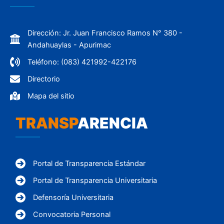
Dirección: Jr. Juan Francisco Ramos N° 380 -
Andahuaylas - Apurimac
Teléfono: (083) 421992-422176
Directorio
Mapa del sitio
TRANSP
ARENCIA
Portal de Transparencia Estándar
Portal de Transparencia Universitaria
Defensoría Universitaria
Convocatoria Personal