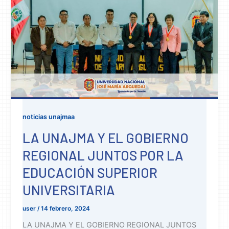
noticias unajmaa
LA UNAJMA Y EL GOBIERNO
REGIONAL JUNTOS POR LA
EDUCACIÓN SUPERIOR
UNIVERSITARIA
user
/
14 febrero, 2024
LA UNAJMA Y EL GOBIERNO REGIONAL JUNTOS