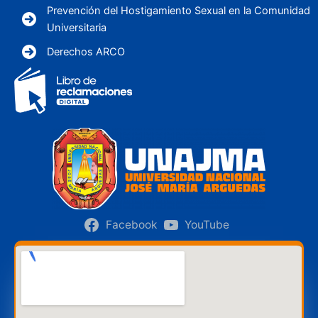
Prevención del Hostigamiento Sexual en la Comunidad
Universitaria
Derechos ARCO
Facebook
YouTube