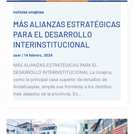
noticias unajmaa
MÁS ALIANZAS ESTRATÉGICAS
PARA EL DESARROLLO
INTERINSTITUCIONAL
user
/
14 febrero, 2024
MÁS ALIANZAS ESTRATÉGICAS PARA EL
DESARROLLO INTERINSTITUCIONAL La Unajma,
como la principal casa superior de estudios de
Andahuaylas, amplía sus fronteras a los distritos
más alejados de la provincia. Es...