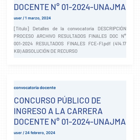
DOCENTE N° 01-2024-UNAJMA
user
/
1 marzo, 2024
[Titulo] Detalles de la convocatoria DESCRIPCIÓN
PROCESO ARCHIVO RESULTADOS FINALES DOC N°
001-2024 RESULTADOS FINALES FCE-FI.pdf (414.17
KB) ABSOLUCIÓN DE RECURSO
convocatoria docente
CONCURSO PÚBLICO DE
INGRESO A LA CARRERA
DOCENTE N° 01-2024-UNAJMA
user
/
24 febrero, 2024