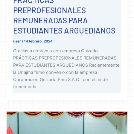
PREPROFESIONALES
REMUNERADAS PARA
ESTUDIANTES ARGUEDIANOS
user
/
14 febrero, 2024
Gracias a convenio con empresa Guizado
PRÁCTICAS PREPROFESIONALES REMUNERADAS
PARA ESTUDIANTES ARGUEDIANOS Recientemente,
la Unajma firmó convenio con la empresa
Corporación Guizado Perú S.A.C., con el fin de
fomentar la...