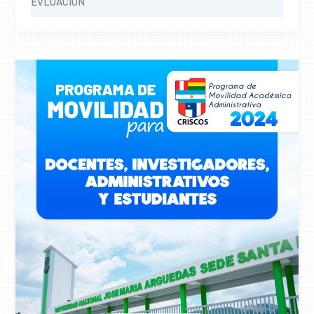
EVLUACIÓN