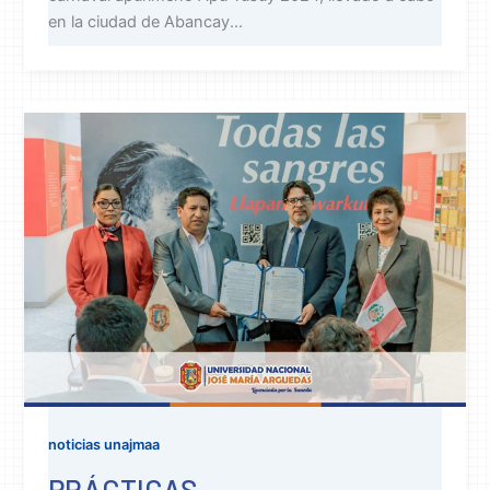
en la ciudad de Abancay...
noticias unajmaa
PRÁCTICAS