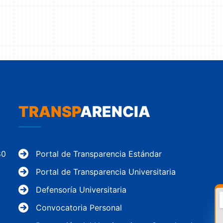
TRANSP
ARENCIA
80
Portal de Transparencia Estándar
Portal de Transparencia Universitaria
Defensoría Universitaria
Convocatoria Personal