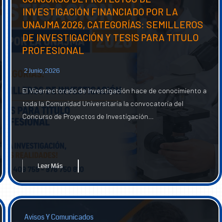
INVESTIGACIÓN FINANCIADO POR LA
UNAJMA 2026, CATEGORÍAS: SEMILLEROS
DE INVESTIGACIÓN Y TESIS PARA TITULO
PROFESIONAL
2 Junio, 2026
El Vicerrectorado de Investigación hace de conocimiento a
toda la Comunidad Universitaria la convocatoria del
Concurso de Proyectos de Investigación…
Leer Más
Avisos Y Comunicados