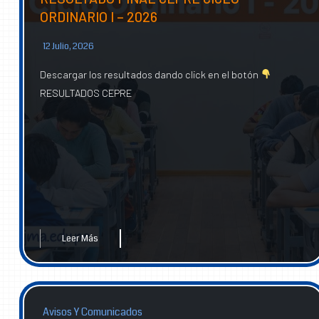
ORDINARIO I – 2026
12 Julio, 2026
Descargar los resultados dando click en el botón
RESULTADOS CEPRE
Leer Más
Avisos Y Comunicados