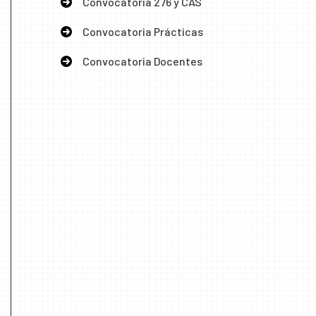
Convocatoria 276 y CAS
Convocatoria Prácticas
Convocatoria Docentes