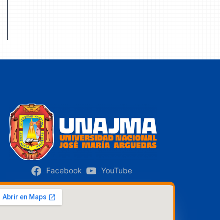
Facebook
YouTube