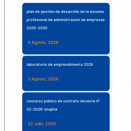
plan de gestión de desarrollo de la escuela
profesional de administración de empresas
2025-2030
4 Agosto, 2026
laboratorio de emprendimiento 2026
3 Agosto, 2026
concurso público de contrato docente nº
02-2026-unajma
22 Julio, 2026