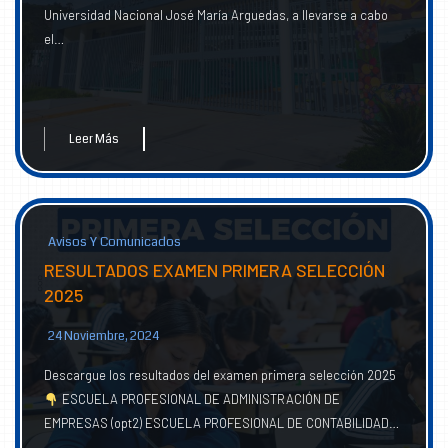
Universidad Nacional José María Arguedas, a llevarse a cabo
el…
Leer Más
Avisos Y Comunicados
RESULTADOS EXAMEN PRIMERA SELECCIÓN
2025
24 Noviembre, 2024
Descargue los resultados del examen primera selección 2025
ESCUELA PROFESIONAL DE ADMINISTRACIÓN DE
EMPRESAS (opt2) ESCUELA PROFESIONAL DE CONTABILIDAD…