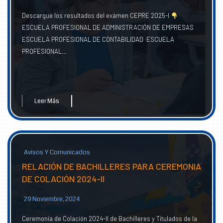
Descargue los resultados del exámen CEPRE 2025-I
ESCUELA PROFESIONAL DE ADMINISTRACIÓN DE EMPRESAS
ESCUELA PROFESIONAL DE CONTABILIDAD ESCUELA
PROFESIONAL…
Leer Más
Avisos Y Comunicados
RELACIÓN DE BACHILLERES PARA CEREMONIA
DE COLACIÓN 2024-II
29 Noviembre, 2024
Ceremonia de Colación 2024-II de Bachilleres y Titulados de la