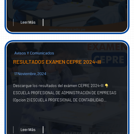
Leer Más
Avisos Y Comunicados
RESULTADOS EXAMEN CEPRE 2024-III
17 Noviembre, 2024
Descargue los resultados del exámen CEPRE 2024-III
ESCUELA PROFESIONAL DE ADMINISTRACIÓN DE EMPRESAS
(Opcion 2) ESCUELA PROFESIONAL DE CONTABILIDAD…
Leer Más