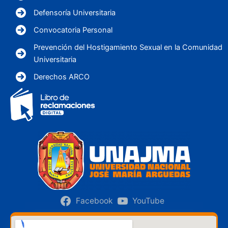
Defensoría Universitaria
Convocatoria Personal
Prevención del Hostigamiento Sexual en la Comunidad
Universitaria
Derechos ARCO
Facebook
YouTube