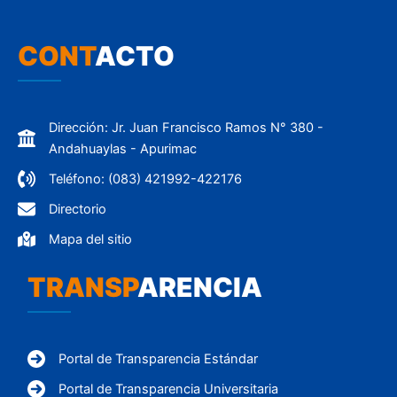
CONT
ACTO
Dirección: Jr. Juan Francisco Ramos N° 380 -
Andahuaylas - Apurimac
Teléfono: (083) 421992-422176
Directorio
Mapa del sitio
TRANSP
ARENCIA
Portal de Transparencia Estándar
Portal de Transparencia Universitaria