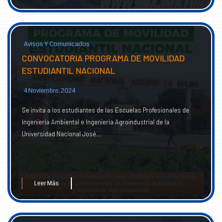
Avisos Y Comunicados
CONVOCATORIA PROGRAMA DE MOVILIDAD
ESTUDIANTIL NACIONAL
4 Noviembre, 2024
Se invita a los estudiantes de las Escuelas Profesionales de
Ingeniería Ambiental e Ingeniería Agroindustrial de la
Universidad Nacional José…
Leer Más