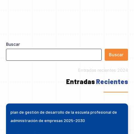
Buscar
Buscar
Entradas recientes 2024
Entradas
Recientes
plan de gestión de desarrollo de la escuela profesional de
administración de empresas 2025-2030