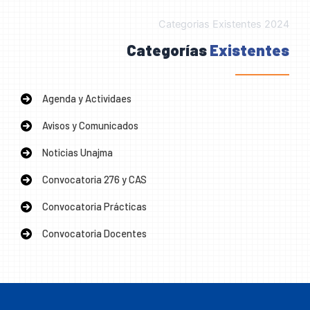
Categorias Existentes 2024
Categorías
Existentes
Agenda y Actividaes
Avisos y Comunicados
Noticias Unajma
Convocatoria 276 y CAS
Convocatoria Prácticas
Convocatoria Docentes