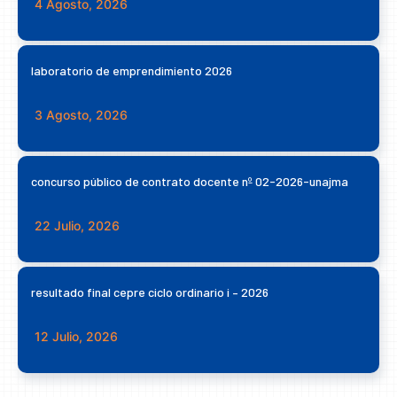
4 Agosto, 2026
laboratorio de emprendimiento 2026
3 Agosto, 2026
concurso público de contrato docente nº 02-2026-unajma
22 Julio, 2026
resultado final cepre ciclo ordinario i – 2026
12 Julio, 2026