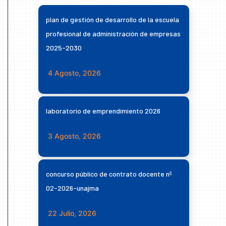
plan de gestión de desarrollo de la escuela
profesional de administración de empresas
2025-2030
4 Agosto, 2026
laboratorio de emprendimiento 2026
3 Agosto, 2026
concurso público de contrato docente nº
02-2026-unajma
22 Julio, 2026