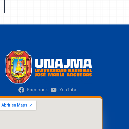
Facebook
YouTube