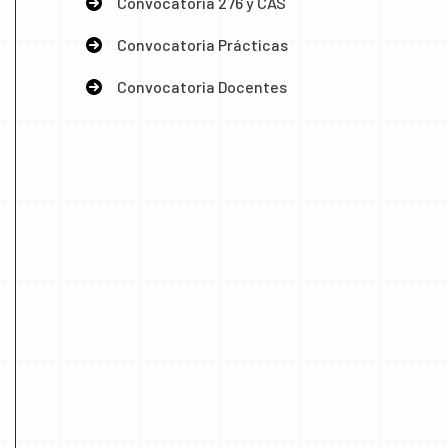
Convocatoria 276 y CAS
Convocatoria Prácticas
Convocatoria Docentes