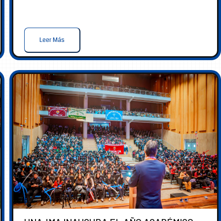
Leer Más