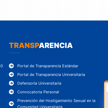
TRANSP
ARENCIA
80
Portal de Transparencia Estándar
Portal de Transparencia Universitaria
Defensoría Universitaria
Convocatoria Personal
Prevención del Hostigamiento Sexual en la
Comunidad Universitaria